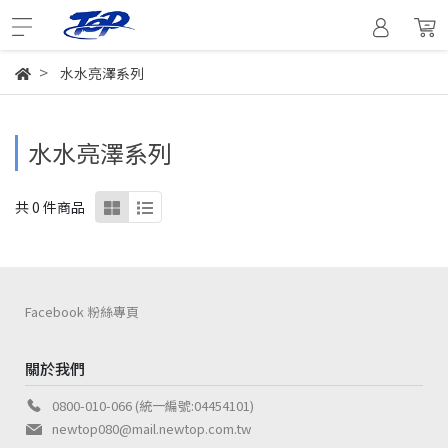
水水亮澤系列
水水亮澤系列
共 0 件商品
Facebook 粉絲專頁
關於我們
0800-010-066 (統一編號:04454101)
newtop080@mail.newtop.com.tw