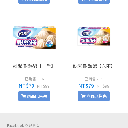
妙潔 耐熱袋【一斤】
妙潔 耐熱袋【六兩】
已銷售：56
已銷售：39
NT$79
NT$79
NT$99
NT$99
商品已售完
商品已售完
Facebook 粉絲專頁