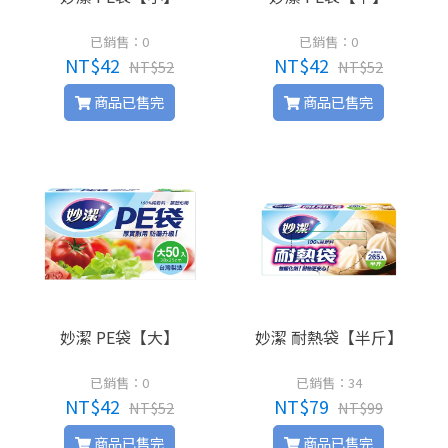
已銷售：0
已銷售：0
NT$42
NT$42
NT$52
NT$52
商品已售完
商品已售完
妙潔 PE袋【大】
妙潔 耐熱袋【半斤】
已銷售：0
已銷售：34
NT$42
NT$79
NT$52
NT$99
商品已售完
商品已售完