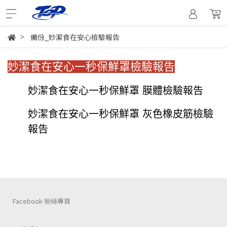
備份_妙潔食在安心檢驗報告
妙潔食在安心一秒保鮮罩檢驗報告
妙潔食在安心一秒保鮮罩 膜體檢驗報告
妙潔食在安心一秒保鮮罩 灰色橡皮筋檢驗
報告
Facebook 粉絲專頁