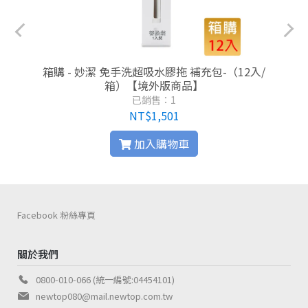
箱購 - 妙潔 免手洗超吸水膠拖 補充包-（12入/
箱）【境外版商品】
已銷售：1
NT$1,501
加入購物車
Facebook 粉絲專頁
關於我們
0800-010-066 (統一編號:04454101)
newtop080@mail.newtop.com.tw