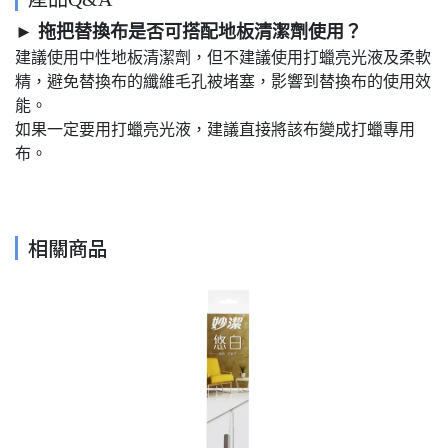
► 拖把替換布是否可搭配地板清潔劑使用？
建議使用中性地板清潔劑，但不建議使用打蠟亮光液及柔軟
精，避免替換布的纖維毛孔被堵塞，影響到替換布的使用效
能。
如果一定要用打蠟亮光液，建議直接將該布變成打蠟專用
布。
相關商品