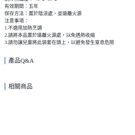
有效期間：五年
保存方法：置於陰涼處，並遠離火源
注意事項：
1.不適用加熱烹調
2.請將本品置於遠離火源處，以免遇熱收縮
3.請勿讓兒童將此袋套在頭上，以避免發生窒息危險
產品Q&A
相關商品