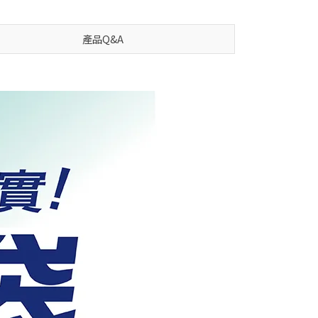
產品Q&A