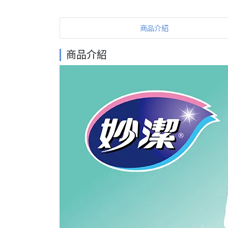
商品介紹
商品介紹