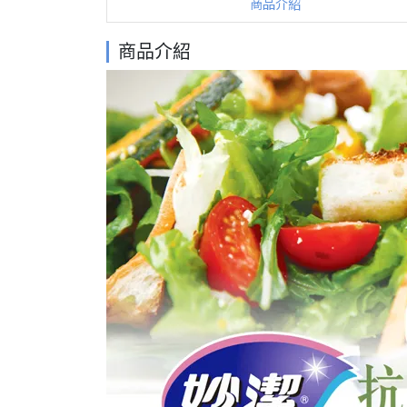
商品介紹
商品介紹