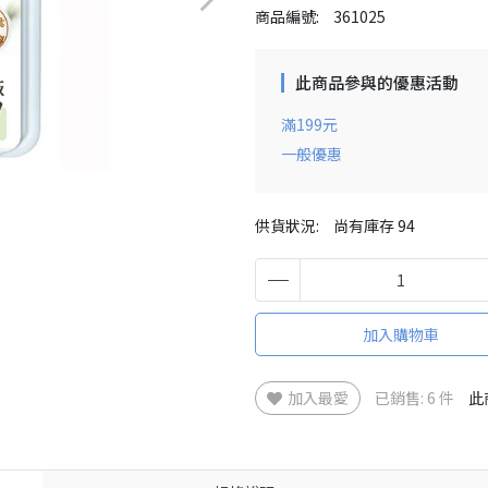
商品編號:
361025
此商品參與的優惠活動
滿199元
一般優惠
供貨狀況:
尚有庫存 94
加入購物車
加入最愛
已銷售: 6 件
此